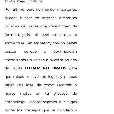
aprendizaje continuo.
Por último, pero no menos importante, 
puedes buscar en internet diferentes 
pruebas de inglés que determinan de 
forma objetiva el nivel en el que te 
encuentres. Sin embargo, hoy no debes 
buscar porque a continuación 
encontrarás un enlace a nuestra prueba 
de inglés 
TOTALMENTE GRATIS
 para 
que midas tu nivel de inglés y puedas 
tener una idea de cómo retomar o 
fijarte metas en tu proceso de 
aprendizaje. Recomendamos que sigas 
todos los consejos que te brindamos 