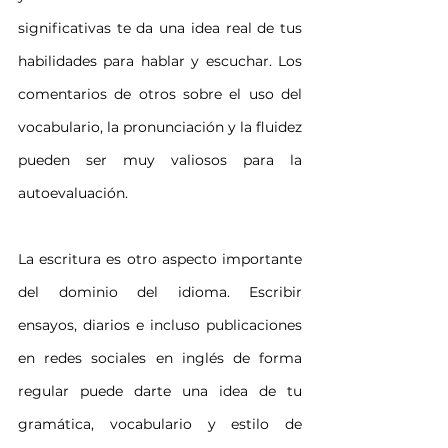
significativas te da una idea real de tus 
habilidades para hablar y escuchar. Los 
comentarios de otros sobre el uso del 
vocabulario, la pronunciación y la fluidez 
pueden ser muy valiosos para la 
autoevaluación.
La escritura es otro aspecto importante 
del dominio del idioma. Escribir 
ensayos, diarios e incluso publicaciones 
en redes sociales en inglés de forma 
regular puede darte una idea de tu 
gramática, vocabulario y estilo de 