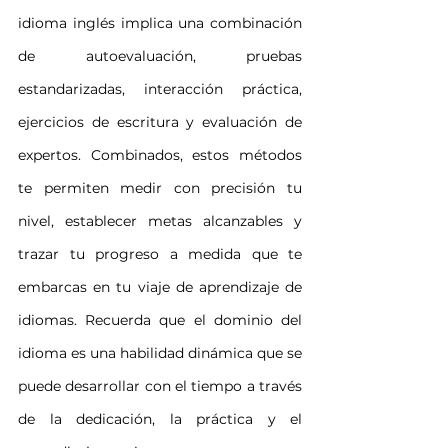
idioma inglés implica una combinación 
de autoevaluación, pruebas 
estandarizadas, interacción práctica, 
ejercicios de escritura y evaluación de 
expertos. Combinados, estos métodos 
te permiten medir con precisión tu 
nivel, establecer metas alcanzables y 
trazar tu progreso a medida que te 
embarcas en tu viaje de aprendizaje de 
idiomas. Recuerda que el dominio del 
idioma es una habilidad dinámica que se 
puede desarrollar con el tiempo a través 
de la dedicación, la práctica y el 