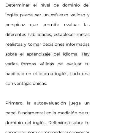
Determinar el nivel de dominio del 
inglés puede ser un esfuerzo valioso y 
perspicaz que permite evaluar las 
diferentes habilidades, establecer metas 
realistas y tomar decisiones informadas 
sobre el aprendizaje del idioma. Hay 
varias formas válidas de evaluar tu 
habilidad en el idioma inglés, cada una 
con ventajas únicas.
Primero, la autoevaluación juega un 
papel fundamental en la medición de tu 
dominio del inglés. Reflexiona sobre tu 
capacidad para comprender y conversar 