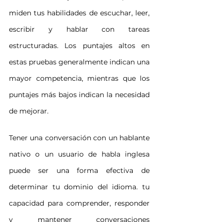
miden tus habilidades de escuchar, leer, 
escribir y hablar con tareas 
estructuradas. Los puntajes altos en 
estas pruebas generalmente indican una 
mayor competencia, mientras que los 
puntajes más bajos indican la necesidad 
de mejorar.
Tener una conversación con un hablante 
nativo o un usuario de habla inglesa 
puede ser una forma efectiva de 
determinar tu dominio del idioma. tu 
capacidad para comprender, responder 
y mantener conversaciones 