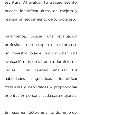
escritura. Al evaluar tu trabajo escrito, 
puedes identificar áreas de mejora y 
realizar un seguimiento de tu progreso.
Finalmente, buscar una evaluación 
profesional de un experto en idiomas o 
un maestro puede proporcionar una 
evaluación imparcial de tu dominio del 
inglés. Ellos pueden analizar tus 
habilidades lingüísticas, identificar 
fortalezas y debilidades y proporcionar 
orientación personalizada para mejorar.
En resumen, determinar tu dominio del 