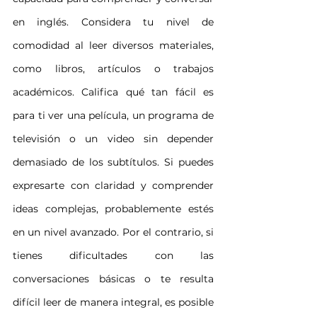
en inglés. Considera tu nivel de 
comodidad al leer diversos materiales, 
como libros, artículos o trabajos 
académicos. Califica qué tan fácil es 
para ti ver una película, un programa de 
televisión o un video sin depender 
demasiado de los subtítulos. Si puedes 
expresarte con claridad y comprender 
ideas complejas, probablemente estés 
en un nivel avanzado. Por el contrario, si 
tienes dificultades con las 
conversaciones básicas o te resulta 
difícil leer de manera integral, es posible 