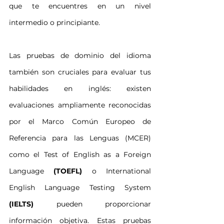
que te encuentres en un nivel 
intermedio o principiante.
Las pruebas de dominio del idioma 
también son cruciales para evaluar tus 
habilidades en inglés: existen 
evaluaciones ampliamente reconocidas 
por el Marco Común Europeo de 
Referencia para las Lenguas (MCER) 
como el Test of English as a Foreign 
Language 
(TOEFL)
 o International 
English Language Testing System 
(IELTS)
 pueden proporcionar 
información objetiva. Estas pruebas 