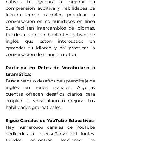
nativos te ayudará a mejorar tu 
comprensión auditiva y habilidades de 
lectura: como también practicar la 
conversacion en comunidades en línea 
que faciliten intercambios de idiomas. 
Puedes encontrar hablantes nativos de 
inglés que estén interesados en 
aprender tu idioma y así practicar la 
conversación de manera mutua.
Participa en Retos de Vocabulario o 
Gramática:
Busca retos o desafíos de aprendizaje de 
inglés en redes sociales. Algunas 
cuentas ofrecen desafíos diarios para 
ampliar tu vocabulario o mejorar tus 
habilidades gramaticales.
Sigue Canales de YouTube Educativos:
Hay numerosos canales de YouTube 
dedicados a la enseñanza del inglés. 
Puedes encontrar lecciones de 