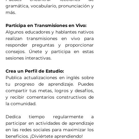
gramática, vocabulario, pronunciación y 
más.
Participa en Transmisiones en Vivo:
Algunos educadores y hablantes nativos 
realizan transmisiones en vivo para 
responder preguntas y proporcionar 
consejos. Únete y participa en estas 
sesiones interactivas.
Crea un Perfil de Estudio:
Publica actualizaciones en inglés sobre 
tu progreso de aprendizaje. Puedes 
compartir tus metas, logros y desafíos, 
y recibir comentarios constructivos de 
la comunidad.
Dedica tiempo regularmente a 
participar en actividades de aprendizaje 
en las redes sociales para maximizar los 
beneficios. ¡Diviértete aprendiendo!