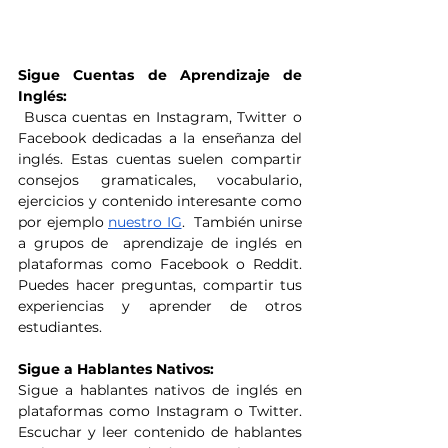
Sigue Cuentas de Aprendizaje de 
Inglés:
 Busca cuentas en Instagram, Twitter o 
Facebook dedicadas a la enseñanza del 
inglés. Estas cuentas suelen compartir 
consejos gramaticales, vocabulario, 
ejercicios y contenido interesante como 
por ejemplo 
nuestro IG
.  También unirse 
a grupos de  aprendizaje de inglés en 
plataformas como Facebook o Reddit. 
Puedes hacer preguntas, compartir tus 
experiencias y aprender de otros 
estudiantes.
Sigue a Hablantes Nativos:
Sigue a hablantes nativos de inglés en 
plataformas como Instagram o Twitter. 
Escuchar y leer contenido de hablantes 