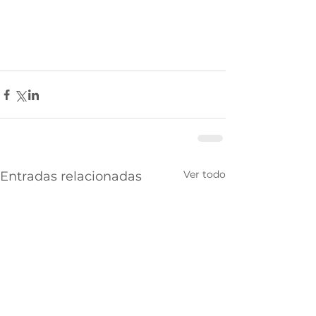
Ver todo
Entradas relacionadas