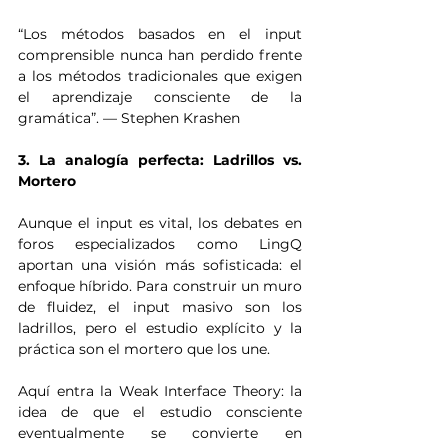
“Los métodos basados en el input 
comprensible nunca han perdido frente 
a los métodos tradicionales que exigen 
el aprendizaje consciente de la 
gramática”. — Stephen Krashen
3. La analogía perfecta: Ladrillos vs. 
Mortero
Aunque el input es vital, los debates en 
foros especializados como LingQ 
aportan una visión más sofisticada: el 
enfoque híbrido. Para construir un muro 
de fluidez, el input masivo son los 
ladrillos, pero el estudio explícito y la 
práctica son el mortero que los une.
Aquí entra la Weak Interface Theory: la 
idea de que el estudio consciente 
eventualmente se convierte en 