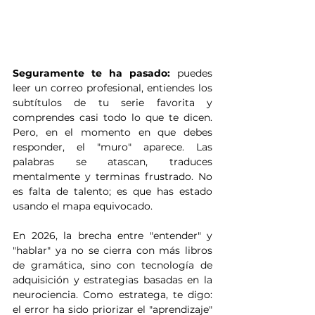
Seguramente te ha pasado:
 puedes 
leer un correo profesional, entiendes los 
subtítulos de tu serie favorita y 
comprendes casi todo lo que te dicen. 
Pero, en el momento en que debes 
responder, el "muro" aparece. Las 
palabras se atascan, traduces 
mentalmente y terminas frustrado. No 
es falta de talento; es que has estado 
usando el mapa equivocado.
En 2026, la brecha entre "entender" y 
"hablar" ya no se cierra con más libros 
de gramática, sino con tecnología de 
adquisición y estrategias basadas en la 
neurociencia. Como estratega, te digo: 
el error ha sido priorizar el "aprendizaje" 