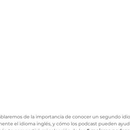
ablaremos de la importancia de conocer un segundo idio
mente el idioma inglés, y cómo los podcast pueden ayuda