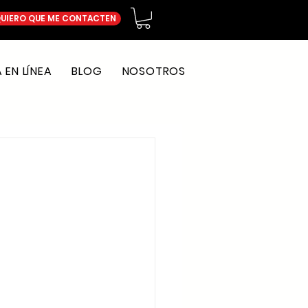
UIERO QUE ME CONTACTEN
EN LÍNEA
BLOG
NOSOTROS