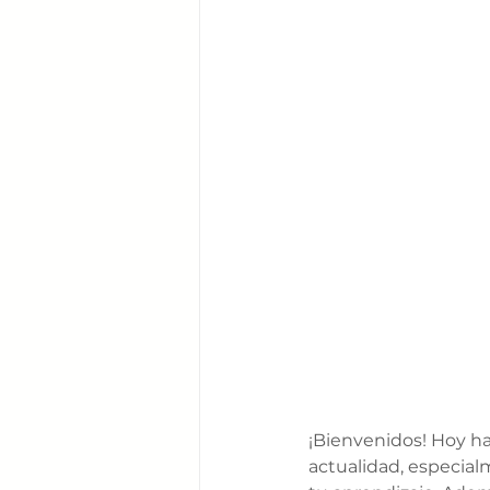
¡Bienvenidos! Hoy h
actualidad, especial