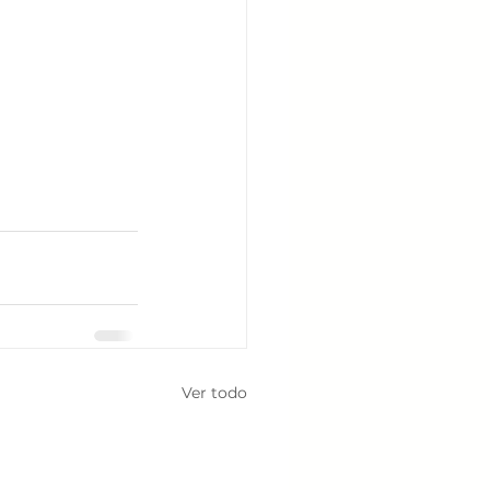
Ver todo