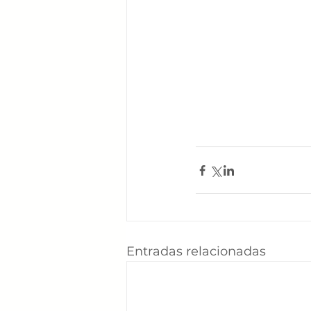
Entradas relacionadas